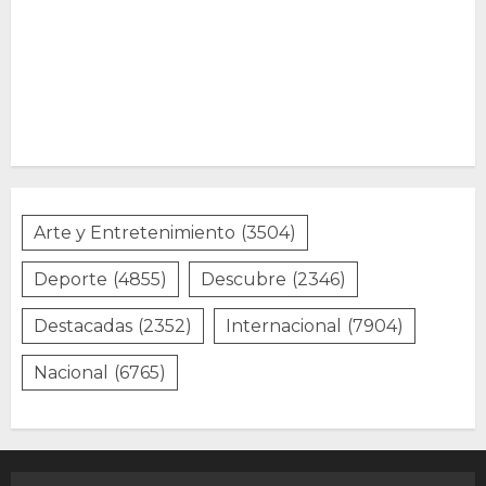
Arte y Entretenimiento
(3504)
Deporte
(4855)
Descubre
(2346)
Destacadas
(2352)
Internacional
(7904)
Nacional
(6765)