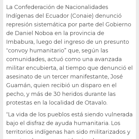
La Confederación de Nacionalidades
Indígenas del Ecuador (Conaie) denunció
represión sistemática por parte del Gobierno
de Daniel Noboa en la provincia de
Imbabura, luego del ingreso de un presunto
“convoy humanitario” que, según las
comunidades, actuó como una avanzada
militar encubierta, al tiempo que denunció el
asesinato de un tercer manifestante, José
Guamán, quien recibió un disparo en el
pecho, y más de 30 heridos durante las
protestas en la localidad de Otavalo.
“La vida de los pueblos está siendo vulnerada
bajo el disfraz de ayuda humanitaria. Los
territorios indígenas han sido militarizados y