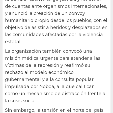
de cuentas ante organismos internacionales,
y anunció la creación de un convoy
humanitario propio desde los pueblos, con el
objetivo de asistir a heridos y desplazados en
las comunidades afectadas por la violencia
estatal.
La organización también convocó una
misión médica urgente para atender a las
víctimas de la represión y reafirmó su
rechazo al modelo económico
gubernamental y a la consulta popular
impulsada por Noboa, a la que califican
como un mecanismo de distracción frente a
la crisis social.
Sin embargo, la tensión en el norte del país