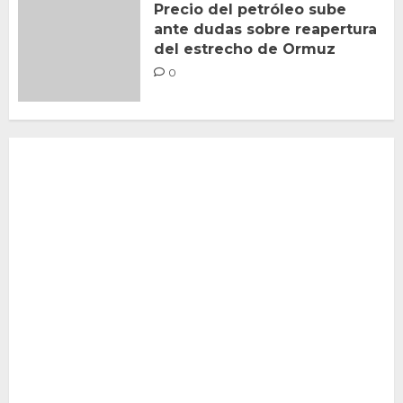
Precio del petróleo sube
ante dudas sobre reapertura
del estrecho de Ormuz
0