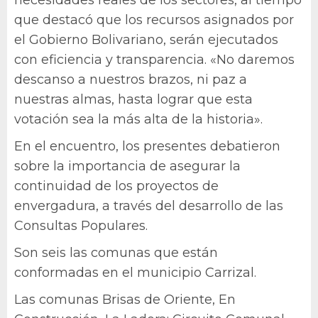
necesidades reales de los sectores, al tiempo
que destacó que los recursos asignados por
el Gobierno Bolivariano, serán ejecutados
con eficiencia y transparencia. «No daremos
descanso a nuestros brazos, ni paz a
nuestras almas, hasta lograr que esta
votación sea la más alta de la historia».
En el encuentro, los presentes debatieron
sobre la importancia de asegurar la
continuidad de los proyectos de
envergadura, a través del desarrollo de las
Consultas Populares.
Son seis las comunas que están
conformadas en el municipio Carrizal.
Las comunas Brisas de Oriente, En