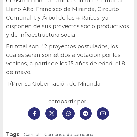
Construcción, La Ladera; Circuito Comunal
Llano Alto; Francisco de Miranda, Circuito
Comunal 1, y Árbol de las 4 Raíces, ya
disponen de sus proyectos socio productivos
y de infraestructura social.
En total son 42 proyectos postulados, los
cuales serán sometidos a votación por los
vecinos, a partir de los 15 años de edad, el 8
de mayo.
T/Prensa Gobernación de Miranda
compartir por...
Tags:
Carrizal
Comando de campaña