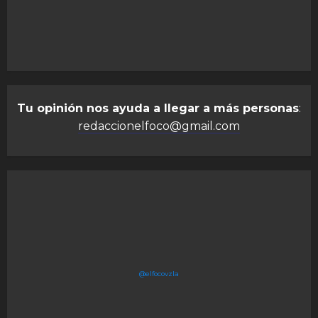
Tu opinión nos ayuda a llegar a más personas
:
redaccionelfoco@gmail.com
@elfocovzla