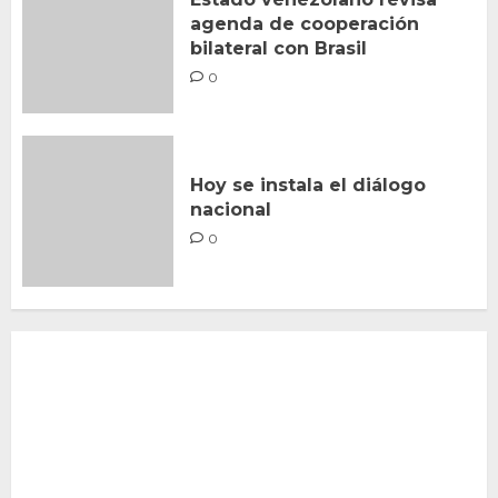
agenda de cooperación
bilateral con Brasil
0
Hoy se instala el diálogo
nacional
0