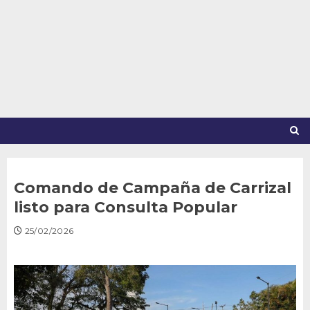
Saltar
al
contenido
Comando de Campaña de Carrizal
listo para Consulta Popular
25/02/2026