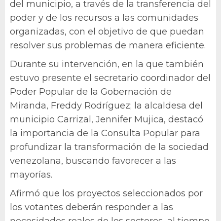
del municipio, a través de la transferencia del
poder y de los recursos a las comunidades
organizadas, con el objetivo de que puedan
resolver sus problemas de manera eficiente.
Durante su intervención, en la que también
estuvo presente el secretario coordinador del
Poder Popular de la Gobernación de
Miranda, Freddy Rodríguez; la alcaldesa del
municipio Carrizal, Jennifer Mujica, destacó
la importancia de la Consulta Popular para
profundizar la transformación de la sociedad
venezolana, buscando favorecer a las
mayorías.
Afirmó que los proyectos seleccionados por
los votantes deberán responder a las