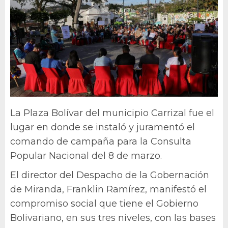
La Plaza Bolívar del municipio Carrizal fue el
lugar en donde se instaló y juramentó el
comando de campaña para la Consulta
Popular Nacional del 8 de marzo.
El director del Despacho de la Gobernación
de Miranda, Franklin Ramírez, manifestó el
compromiso social que tiene el Gobierno
Bolivariano, en sus tres niveles, con las bases