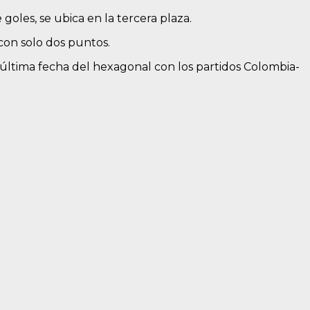
goles, se ubica en la tercera plaza.
 con solo dos puntos.
a última fecha del hexagonal con los partidos Colombia-