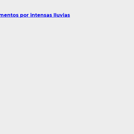
entos por intensas lluvias