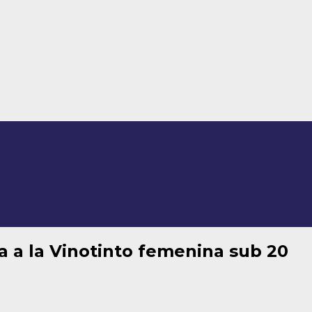
a a la Vinotinto femenina sub 20