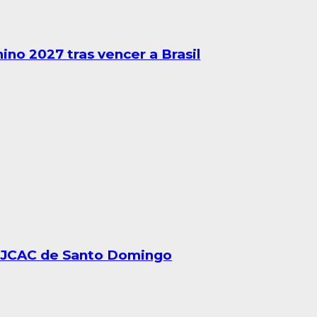
no 2027 tras vencer a Brasil
s JCAC de Santo Domingo