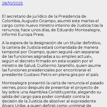
28/10/2025
El secretario de jurídico de la Presidencia de
Colombia, Augusto Ocampo, asumió este martes el
cargo como nuevo ministro interino de Justicia tras la
renuncia, hace unos días, de Eduardo Montealegre,
informó Europa Press.
A la espera de la designación de un titular definitivo,
la cartera de Justicia estará comandada de manera
temporal por Ocampo, quien seguirá «sin separarse
de las funciones asignadas a su empleo actual»,
según el decreto firmado en esta ocasión por el
ministro de Salud, Guillermo Jaramillo, quien asume
las funciones presidenciales por encontrarse el
presidente Gustavo Petro en plena gira por el país.
Montealegre presentó la carta de renuncia el pasado
viernes, poco después de presentar el proyecto de
ley sobre una Asamblea Constituyente, alegando su
salida del cargo para poder combatir contra la
decisión de la Justicia de absolver al expresidente
Álvaro Uribe, a quien definió como «criminal de