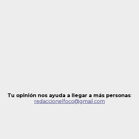
Tu opinión nos ayuda a llegar a más personas
:
redaccionelfoco@gmail.com