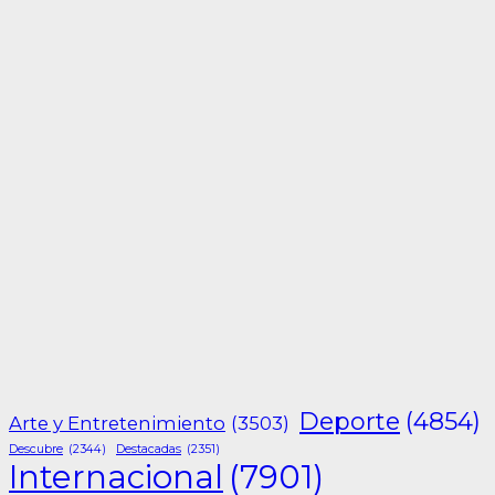
Deporte
(4854)
Arte y Entretenimiento
(3503)
Descubre
(2344)
Destacadas
(2351)
Internacional
(7901)