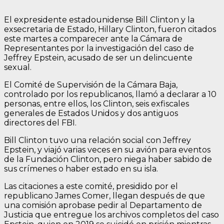
El expresidente estadounidense Bill Clinton y la
exsecretaria de Estado, Hillary Clinton, fueron citados
este martes a comparecer ante la Cámara de
Representantes por la investigación del caso de
Jeffrey Epstein, acusado de ser un delincuente
sexual.
El Comité de Supervisión de la Cámara Baja,
controlado por los republicanos, llamó a declarar a 10
personas, entre ellos, los Clinton, seis exfiscales
generales de Estados Unidos y dos antiguos
directores del FBI.
Bill Clinton tuvo una relación social con Jeffrey
Epstein, y viajó varias veces en su avión para eventos
de la Fundación Clinton, pero niega haber sabido de
sus crímenes o haber estado en su isla.
Las citaciones a este comité, presidido por el
republicano James Comer, llegan después de que
una comisión aprobase pedir al Departamento de
Justicia que entregue los archivos completos del caso