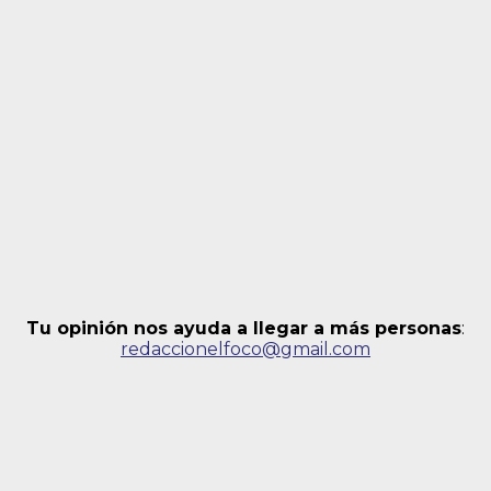
Tu opinión nos ayuda a llegar a más personas
:
redaccionelfoco@gmail.com