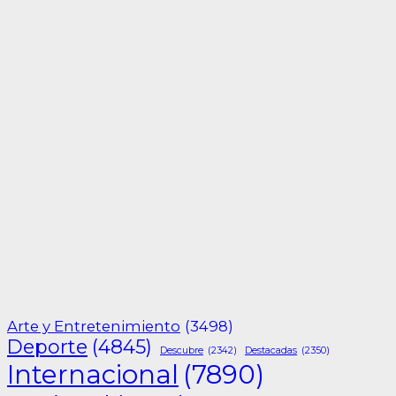
Arte y Entretenimiento
(3498)
Deporte
(4845)
Descubre
(2342)
Destacadas
(2350)
Internacional
(7890)