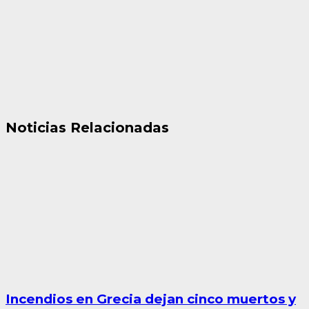
Noticias Relacionadas
Incendios en Grecia dejan cinco muertos y