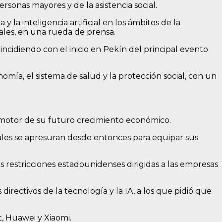
ersonas mayores y de la asistencia social.
la inteligencia artificial en los ámbitos de la
iales, en una rueda de prensa.
incidiendo con el inicio en Pekín del principal evento
mía, el sistema de salud y la protección social, con un
l motor de su futuro crecimiento económico.
ales se apresuran desde entonces para equipar sus
s restricciones estadounidenses dirigidas a las empresas
directivos de la tecnología y la IA, a los que pidió que
, Huawei y Xiaomi.