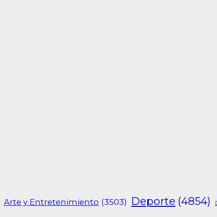
Deporte
(4854)
Arte y Entretenimiento
(3503)