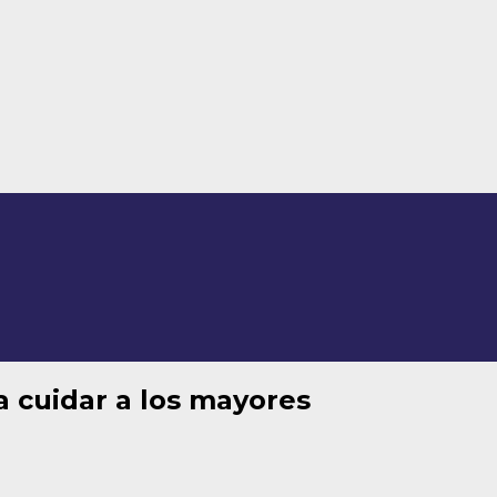
ra cuidar a los mayores