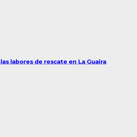
las labores de rescate en La Guaira