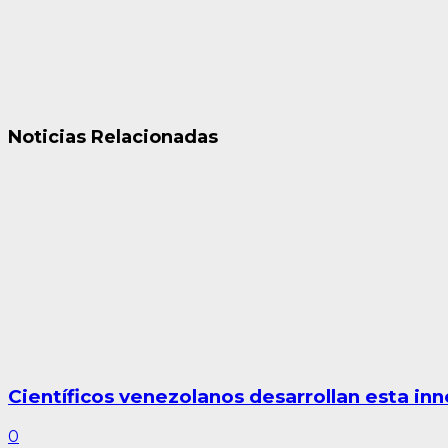
Noticias Relacionadas
Científicos venezolanos desarrollan esta inn
0