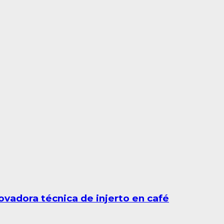
ovadora técnica de injerto en café