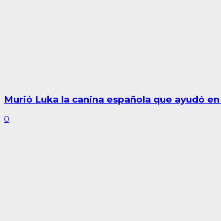
Murió Luka la canina española que ayudó en 
0