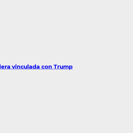
lera vinculada con Trump