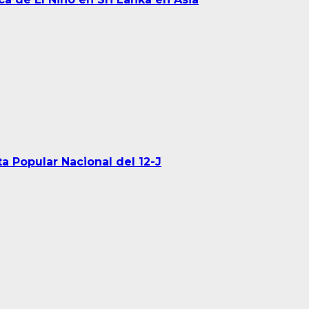
a Popular Nacional del 12-J