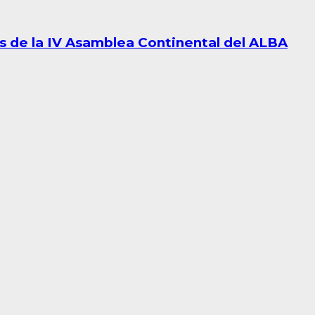
s de la IV Asamblea Continental del ALBA