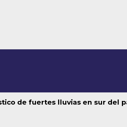
tico de fuertes lluvias en sur del p