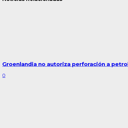
Groenlandia no autoriza perforación a petro
0