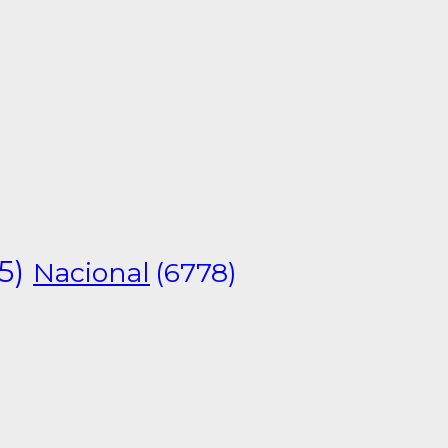
5)
Nacional
(6778)