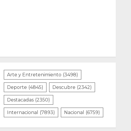
Arte y Entretenimiento
(3498)
Deporte
(4845)
Descubre
(2342)
Destacadas
(2350)
Internacional
(7893)
Nacional
(6759)