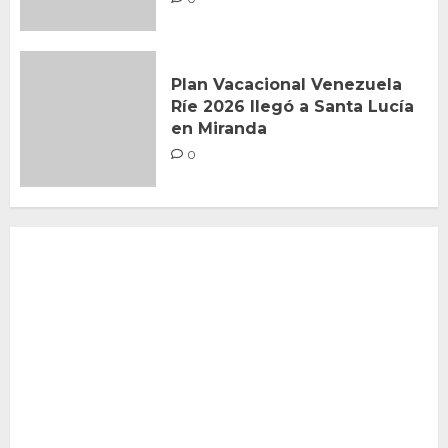
Plan Vacacional Venezuela
Ríe 2026 llegó a Santa Lucía
en Miranda
0