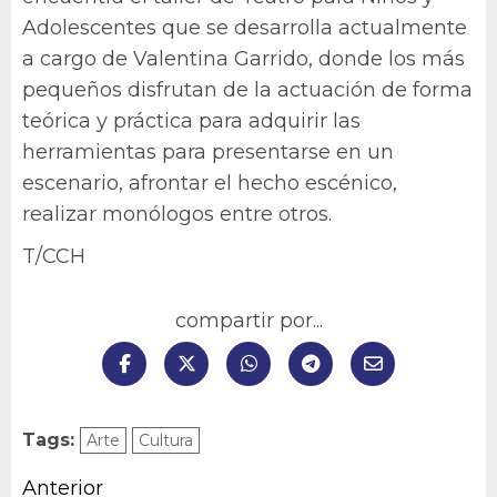
Adolescentes que se desarrolla actualmente
a cargo de Valentina Garrido, donde los más
pequeños disfrutan de la actuación de forma
teórica y práctica para adquirir las
herramientas para presentarse en un
escenario, afrontar el hecho escénico,
realizar monólogos entre otros.
T/CCH
compartir por...
Tags:
Arte
Cultura
Navegación
Anterior