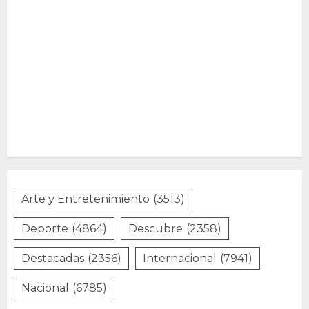
Arte y Entretenimiento
(3513)
Deporte
(4864)
Descubre
(2358)
Destacadas
(2356)
Internacional
(7941)
Nacional
(6785)