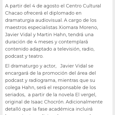
A partir del 4 de agosto el Centro Cultural
Chacao ofrecerá el diplomado en
dramaturgia audiovisual. A cargo de los
maestros especialistas Xiomara Moreno,
Javier Vidal y Martin Hahn, tendrá una
duración de 4 meses y contemplará
contenido adaptado a televisión, radio,
podcast y teatro.
El dramaturgo y actor, Javier Vidal se
encargará de la promoción del área del
podcast y radiograma, mientras que su
colega Hahn, será el responsable de los
seriados, a partir de la novela El vergel,
original de Isaac Chocrón. Adicionalmente
detalló que la fase académica incluirá