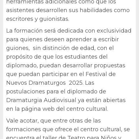
herramientas adicionales como que los
asistentes desarrollen sus habilidades como
escritores y guionistas.
La formación será dedicada con exclusividad
para quienes deseen aprender a escribir
guiones, sin distinción de edad, con el
propósito de que los estudiantes del
diplomado, puedan desarrollar propuestas
que puedan participar en el Festival de
Nuevos Dramaturgos 2025. Las
postulaciones para el diplomado de
Dramaturgia Audiovisual ya están abiertas
en la página web del centro cultural.
Vale acotar, que entre otras de las
formaciones que ofrece el centro cultural, se
encuentra el taller de Teatro para Niños y