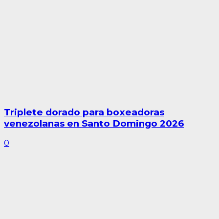
Triplete dorado para boxeadoras
venezolanas en Santo Domingo 2026
0