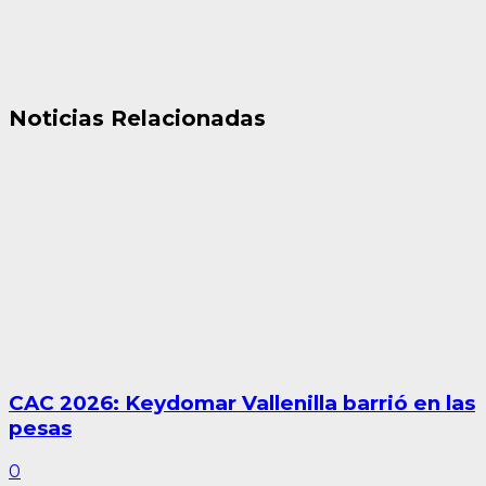
Noticias Relacionadas
CAC 2026: Keydomar Vallenilla barrió en las
pesas
0