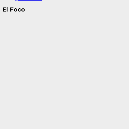
El Foco