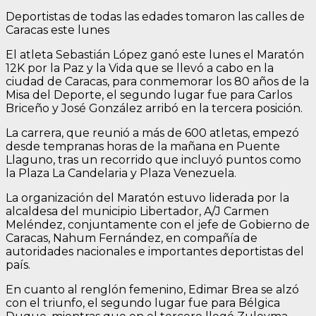
Deportistas de todas las edades tomaron las calles de
Caracas este lunes
El atleta Sebastián López ganó este lunes el Maratón
12K por la Paz y la Vida que se llevó a cabo en la
ciudad de Caracas, para conmemorar los 80 años de la
Misa del Deporte, el segundo lugar fue para Carlos
Briceño y José González arribó en la tercera posición.
La carrera, que reunió a más de 600 atletas, empezó
desde tempranas horas de la mañana en Puente
Llaguno, tras un recorrido que incluyó puntos como
la Plaza La Candelaria y Plaza Venezuela.
La organización del Maratón estuvo liderada por la
alcaldesa del municipio Libertador, A/J Carmen
Meléndez, conjuntamente con el jefe de Gobierno de
Caracas, Nahum Fernández, en compañía de
autoridades nacionales e importantes deportistas del
país.
En cuanto al renglón femenino, Edimar Brea se alzó
con el triunfo, el segundo lugar fue para Bélgica