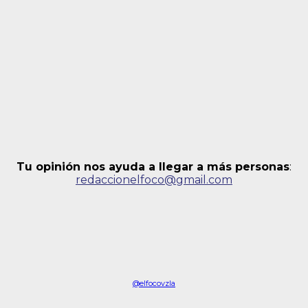
Tu opinión nos ayuda a llegar a más personas
:
redaccionelfoco@gmail.com
@elfocovzla