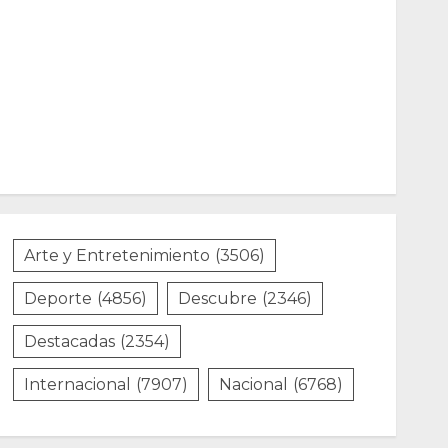
Arte y Entretenimiento
(3506)
Deporte
(4856)
Descubre
(2346)
Destacadas
(2354)
Internacional
(7907)
Nacional
(6768)