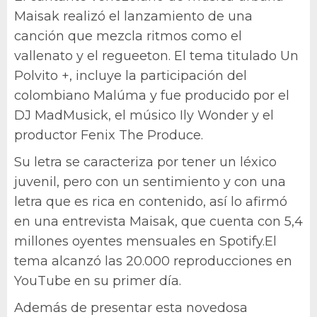
Maisak realizó el lanzamiento de una
canción que mezcla ritmos como el
vallenato y el regueeton. El tema titulado Un
Polvito +, incluye la participación del
colombiano Malúma y fue producido por el
DJ MadMusick, el músico Ily Wonder y el
productor Fenix The Produce.
Su letra se caracteriza por tener un léxico
juvenil, pero con un sentimiento y con una
letra que es rica en contenido, así lo afirmó
en una entrevista Maisak, que cuenta con 5,4
millones oyentes mensuales en Spotify.El
tema alcanzó las 20.000 reproducciones en
YouTube en su primer día.
Además de presentar esta novedosa