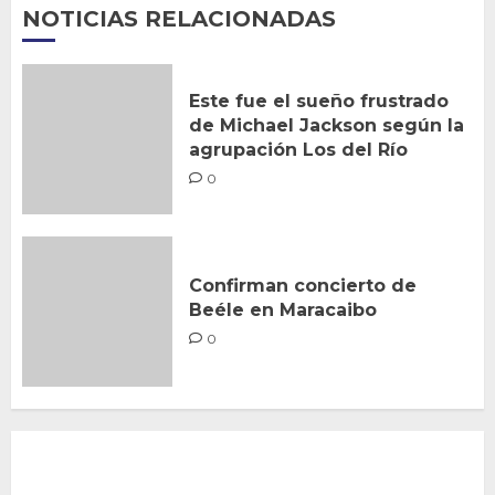
NOTICIAS RELACIONADAS
Este fue el sueño frustrado
de Michael Jackson según la
agrupación Los del Río
0
Confirman concierto de
Beéle en Maracaibo
0