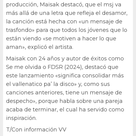
producción, Maisak destacó, que el msj va
más allá de una letra que refleja el desamor,
la canción está hecha con «un mensaje de
trasfondo» para que todos los jóvenes que lo
están viendo «se motiven a hacer lo que
aman», explicó el artista.
Maisak con 24 años y autor de éxitos como
Se me olvida o FDSR (2024), destacó que
este lanzamiento «significa consolidar más
el vallenatico pa’ la disco» y, como sus
canciones anteriores, tiene un mensaje de
despecho», porque habla sobre una pareja
acaba de terminar, el cual ha servido como
inspiración.
T/Con información VV