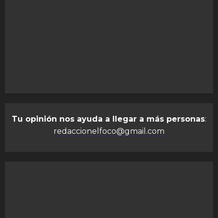
Tu opinión nos ayuda a llegar a más personas
:
redaccionelfoco@gmail.com