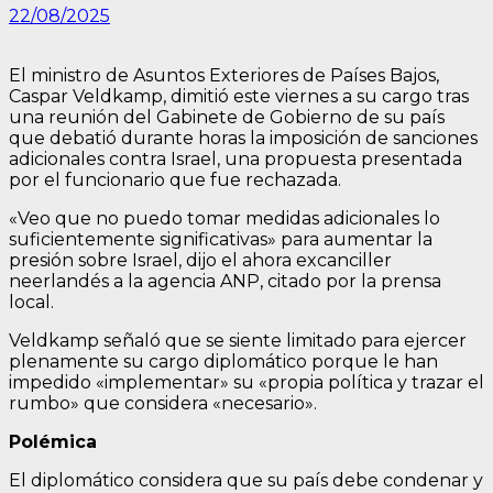
22/08/2025
El ministro de Asuntos Exteriores de Países Bajos,
Caspar Veldkamp, dimitió este viernes a su cargo tras
una reunión del Gabinete de Gobierno de su país
que debatió durante horas la imposición de sanciones
adicionales contra Israel, una propuesta presentada
por el funcionario que fue rechazada.
«Veo que no puedo tomar medidas adicionales lo
suficientemente significativas» para aumentar la
presión sobre Israel, dijo el ahora excanciller
neerlandés a la agencia ANP, citado por la prensa
local.
Veldkamp señaló que se siente limitado para ejercer
plenamente su cargo diplomático porque le han
impedido «implementar» su «propia política y trazar el
rumbo» que considera «necesario».
Polémica
El diplomático considera que su país debe condenar y