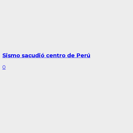
Sismo sacudió centro de Perú
0