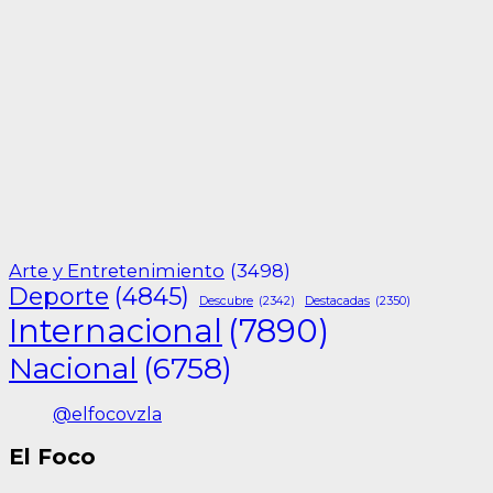
Arte y Entretenimiento
(3498)
Deporte
(4845)
Descubre
(2342)
Destacadas
(2350)
Internacional
(7890)
Nacional
(6758)
@elfocovzla
El Foco