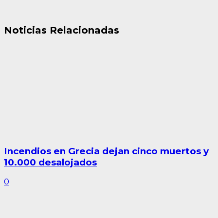
Noticias Relacionadas
Incendios en Grecia dejan cinco muertos y
10.000 desalojados
0