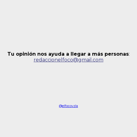
Tu opinión nos ayuda a llegar a más personas
:
redaccionelfoco@gmail.com
@elfocovzla