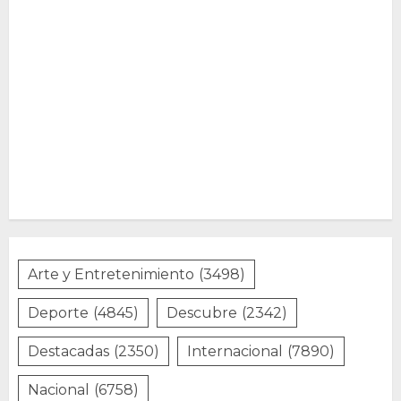
Arte y Entretenimiento
(3498)
Deporte
(4845)
Descubre
(2342)
Destacadas
(2350)
Internacional
(7890)
Nacional
(6758)