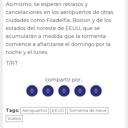
Asimismo, se esperan retrasos y
cancelaciones en los aeropuertos de otras
ciudades como Filadelfia, Boston y de los
estados del noreste de EEUU, que se
acumularán a medida que la tormenta
comience a afianzarse el domingo por la
noche y el lunes.
T/RT
compartir por...
Tags:
Aeropuertos
EEUU
Tormenta de nieve
Vuelos