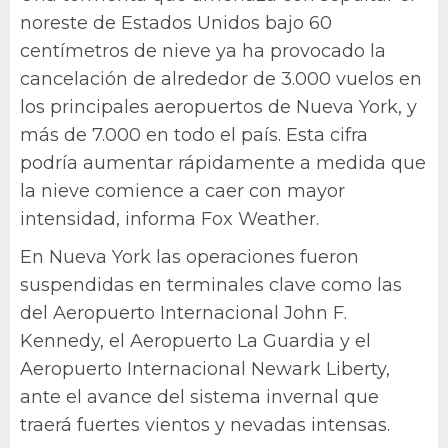
noreste de Estados Unidos bajo 60
centímetros de nieve ya ha provocado la
cancelación de alrededor de 3.000 vuelos en
los principales aeropuertos de Nueva York, y
más de 7.000 en todo el país. Esta cifra
podría aumentar rápidamente a medida que
la nieve comience a caer con mayor
intensidad, informa Fox Weather.
En Nueva York las operaciones fueron
suspendidas en terminales clave como las
del Aeropuerto Internacional John F.
Kennedy, el Aeropuerto La Guardia y el
Aeropuerto Internacional Newark Liberty,
ante el avance del sistema invernal que
traerá fuertes vientos y nevadas intensas.