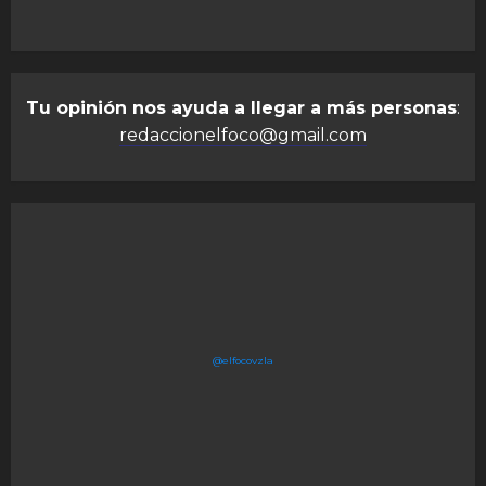
Tu opinión nos ayuda a llegar a más personas
:
redaccionelfoco@gmail.com
@elfocovzla