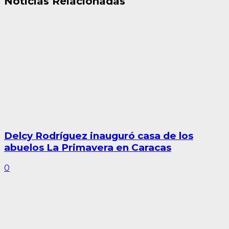
Noticias Relacionadas
Delcy Rodríguez inauguró casa de los
abuelos La Primavera en Caracas
0