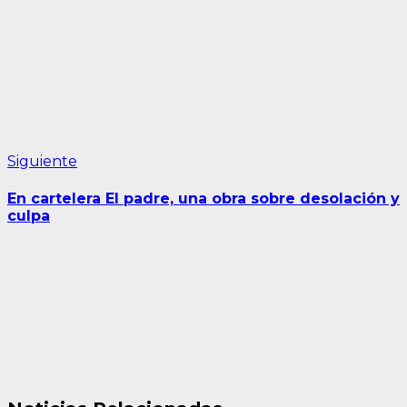
Siguiente
Siguiente
entrada:
En cartelera El padre, una obra sobre desolación y
culpa