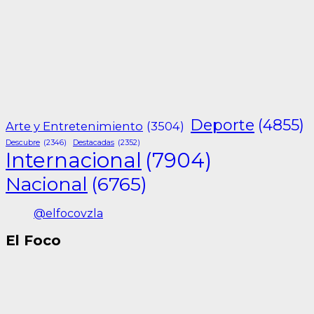
Deporte
(4855)
Arte y Entretenimiento
(3504)
Descubre
(2346)
Destacadas
(2352)
Internacional
(7904)
Nacional
(6765)
@elfocovzla
El Foco