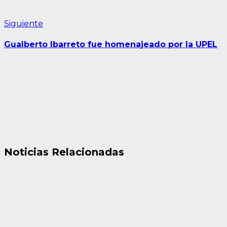
Siguiente
Siguiente
entrada:
Gualberto Ibarreto fue homenajeado por la UPEL
Noticias Relacionadas