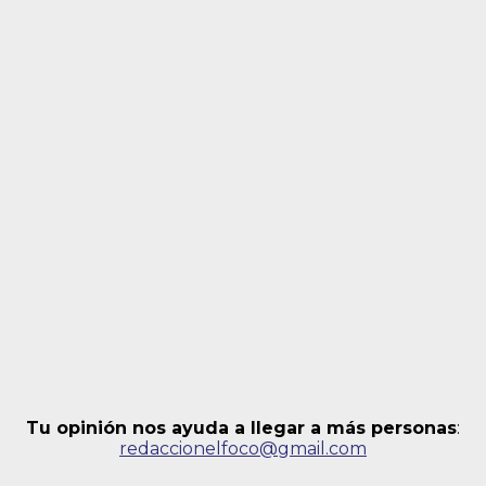
Tu opinión nos ayuda a llegar a más personas
:
redaccionelfoco@gmail.com