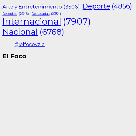
Deporte
(4856)
Arte y Entretenimiento
(3506)
Descubre
(2346)
Destacadas
(2354)
Internacional
(7907)
Nacional
(6768)
@elfocovzla
El Foco