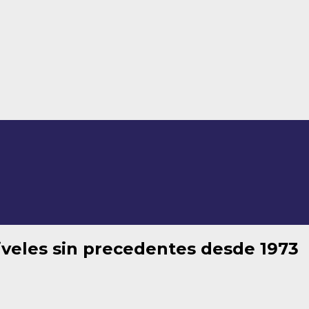
niveles sin precedentes desde 1973