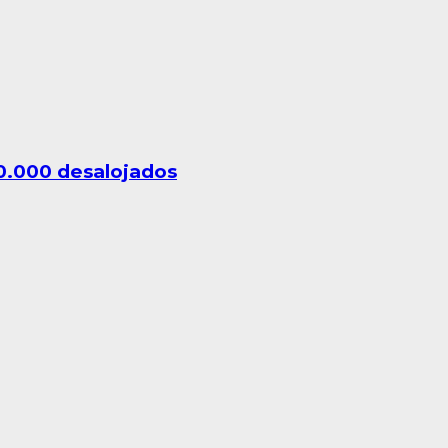
10.000 desalojados