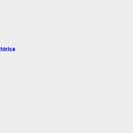
tórica