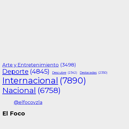
Arte y Entretenimiento
(3498)
Deporte
(4845)
Descubre
(2342)
Destacadas
(2350)
Internacional
(7890)
Nacional
(6758)
@elfocovzla
El Foco