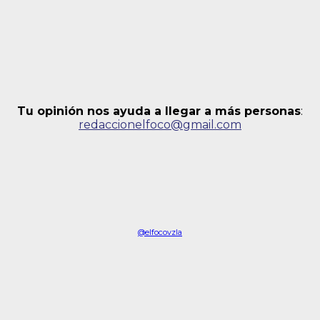
Tu opinión nos ayuda a llegar a más personas
:
redaccionelfoco@gmail.com
@elfocovzla