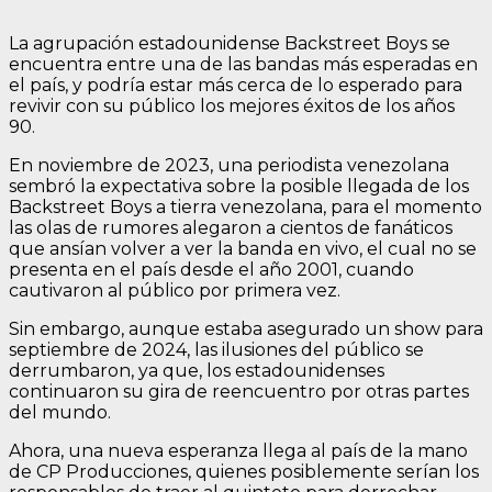
La agrupación estadounidense Backstreet Boys se
encuentra entre una de las bandas más esperadas en
el país, y podría estar más cerca de lo esperado para
revivir con su público los mejores éxitos de los años
90.
En noviembre de 2023, una periodista venezolana
sembró la expectativa sobre la posible llegada de los
Backstreet Boys a tierra venezolana, para el momento
las olas de rumores alegaron a cientos de fanáticos
que ansían volver a ver la banda en vivo, el cual no se
presenta en el país desde el año 2001, cuando
cautivaron al público por primera vez.
Sin embargo, aunque estaba asegurado un show para
septiembre de 2024, las ilusiones del público se
derrumbaron, ya que, los estadounidenses
continuaron su gira de reencuentro por otras partes
del mundo.
Ahora, una nueva esperanza llega al país de la mano
de CP Producciones, quienes posiblemente serían los