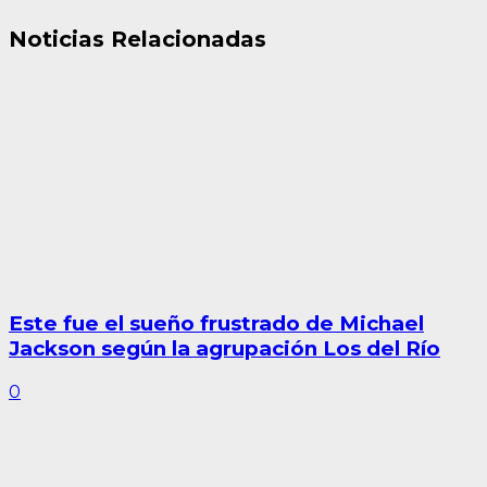
Noticias Relacionadas
Este fue el sueño frustrado de Michael
Jackson según la agrupación Los del Río
0