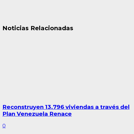
Noticias Relacionadas
Reconstruyen 13.796 viviendas a través del
Plan Venezuela Renace
0