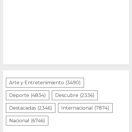
Arte y Entretenimiento
(3490)
Deporte
(4834)
Descubre
(2336)
Destacadas
(2346)
Internacional
(7874)
Nacional
(6746)