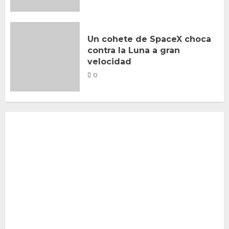
Un cohete de SpaceX choca
contra la Luna a gran
velocidad
0