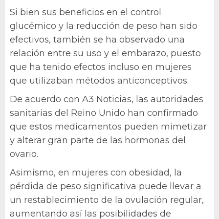
Si bien sus beneficios en el control
glucémico y la reducción de peso han sido
efectivos, también se ha observado una
relación entre su uso y el embarazo, puesto
que ha tenido efectos incluso en mujeres
que utilizaban métodos anticonceptivos.
De acuerdo con A3 Noticias, las autoridades
sanitarias del Reino Unido han confirmado
que estos medicamentos pueden mimetizar
y alterar gran parte de las hormonas del
ovario.
Asimismo, en mujeres con obesidad, la
pérdida de peso significativa puede llevar a
un restablecimiento de la ovulación regular,
aumentando así las posibilidades de