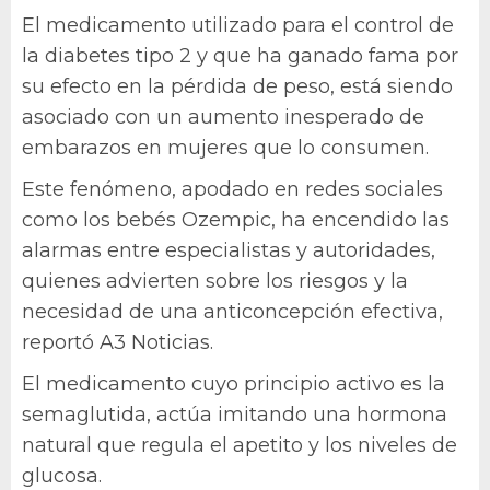
El medicamento utilizado para el control de
la diabetes tipo 2 y que ha ganado fama por
su efecto en la pérdida de peso, está siendo
asociado con un aumento inesperado de
embarazos en mujeres que lo consumen.
Este fenómeno, apodado en redes sociales
como los bebés Ozempic, ha encendido las
alarmas entre especialistas y autoridades,
quienes advierten sobre los riesgos y la
necesidad de una anticoncepción efectiva,
reportó A3 Noticias.
El medicamento cuyo principio activo es la
semaglutida, actúa imitando una hormona
natural que regula el apetito y los niveles de
glucosa.