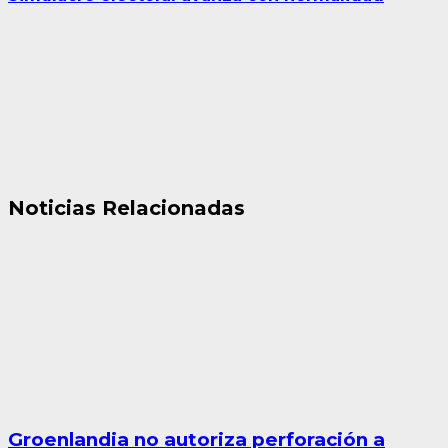
Noticias Relacionadas
Groenlandia no autoriza perforación a