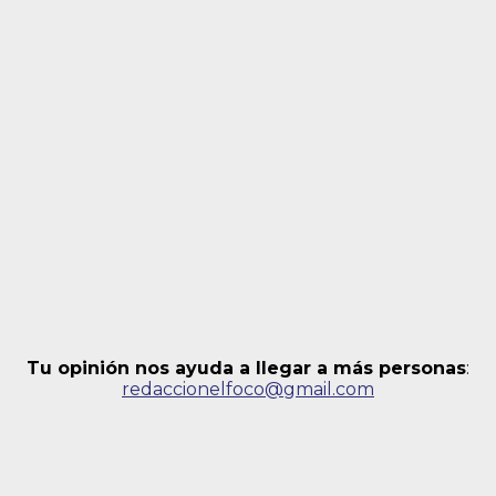
Tu opinión nos ayuda a llegar a más personas
:
redaccionelfoco@gmail.com