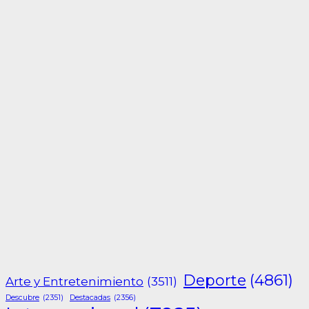
Deporte
(4861)
Arte y Entretenimiento
(3511)
Descubre
(2351)
Destacadas
(2356)