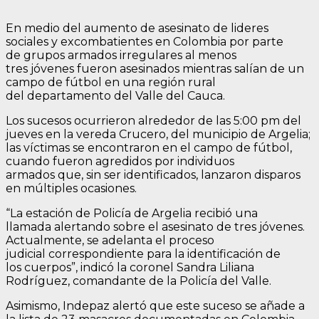
En medio del aumento de asesinato de lideres
sociales y excombatientes en Colombia por parte
de grupos armados irregulares al menos
tres jóvenes fueron asesinados mientras salían de un
campo de fútbol en una región rural
del departamento del Valle del Cauca.
Los sucesos ocurrieron alrededor de las 5:00 pm del
jueves en la vereda Crucero, del municipio de Argelia;
las víctimas se encontraron en el campo de fútbol,
cuando fueron agredidos por individuos
armados que, sin ser identificados, lanzaron disparos
en múltiples ocasiones.
“La estación de Policía de Argelia recibió una
llamada alertando sobre el asesinato de tres jóvenes.
Actualmente, se adelanta el proceso
judicial correspondiente para la identificación de
los cuerpos”, indicó la coronel Sandra Liliana
Rodríguez, comandante de la Policía del Valle.
Asimismo, Indepaz alertó que este suceso se añade a