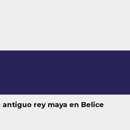
antiguo rey maya en Belice