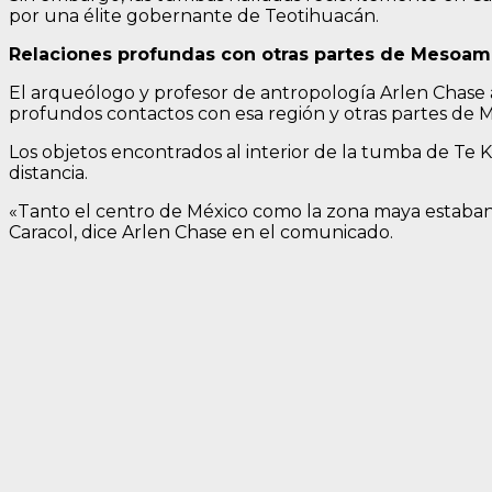
por una élite gobernante de Teotihuacán.
Relaciones profundas con otras partes de Mesoam
El arqueólogo y profesor de antropología Arlen Chase a
profundos contactos con esa región y otras partes de 
Los objetos encontrados al interior de la tumba de Te 
distancia.
«Tanto el centro de México como la zona maya estaban c
Caracol, dice Arlen Chase en el comunicado.