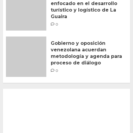
enfocado en el desarrollo
turístico y logístico de La
Guaira
0
Gobierno y oposición
venezolana acuerdan
metodología y agenda para
proceso de diálogo
0