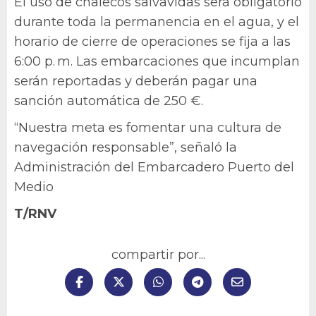
El uso de chalecos salvavidas será obligatorio
durante toda la permanencia en el agua, y el
horario de cierre de operaciones se fija a las
6:00 p. m. Las embarcaciones que incumplan
serán reportadas y deberán pagar una
sanción automática de 250 €.
“Nuestra meta es fomentar una cultura de
navegación responsable”, señaló la
Administración del Embarcadero Puerto del
Medio
T/RNV
compartir por...