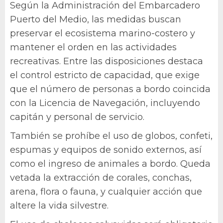
Según la Administración del Embarcadero
Puerto del Medio, las medidas buscan
preservar el ecosistema marino-costero y
mantener el orden en las actividades
recreativas. Entre las disposiciones destaca
el control estricto de capacidad, que exige
que el número de personas a bordo coincida
con la Licencia de Navegación, incluyendo
capitán y personal de servicio.
También se prohíbe el uso de globos, confeti,
espumas y equipos de sonido externos, así
como el ingreso de animales a bordo. Queda
vetada la extracción de corales, conchas,
arena, flora o fauna, y cualquier acción que
altere la vida silvestre.