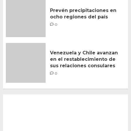
Prevén precipitaciones en
ocho regiones del país
0
Venezuela y Chile avanzan
en el restablecimiento de
sus relaciones consulares
0