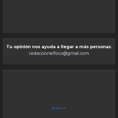
Tu opinión nos ayuda a llegar a más personas
:
redaccionelfoco@gmail.com
@elfocovzla