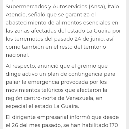
Supermercados y Autoservicios (Ansa), Ítalo
Atencio, señaló que se garantiza el
abastecimiento de alimentos esenciales en
las zonas afectadas del estado La Guaira por
los terremotos del pasado 24 de junio, así
como también en el resto del territorio
nacional.
Al respecto, anunció que el gremio que
dirige activó un plan de contingencia para
paliar la emergencia provocada por los
movimientos telúricos que afectaron la
región centro-norte de Venezuela, en
especial el estado La Guaira.
El dirigente empresarial informó que desde
el 26 del mes pasado, se han habilitado 170