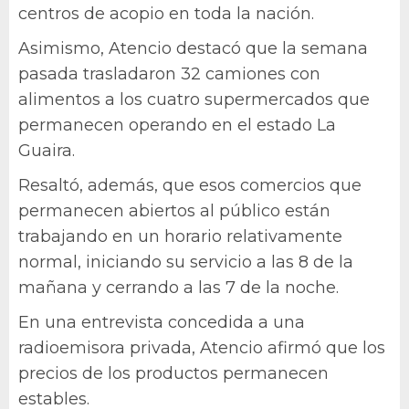
centros de acopio en toda la nación.
Asimismo, Atencio destacó que la semana
pasada trasladaron 32 camiones con
alimentos a los cuatro supermercados que
permanecen operando en el estado La
Guaira.
Resaltó, además, que esos comercios que
permanecen abiertos al público están
trabajando en un horario relativamente
normal, iniciando su servicio a las 8 de la
mañana y cerrando a las 7 de la noche.
En una entrevista concedida a una
radioemisora privada, Atencio afirmó que los
precios de los productos permanecen
estables.