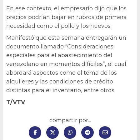
En ese contexto, el empresario dijo que los
precios podrían bajar en rubros de primera
necesidad como el pollo y los huevos.
Manifestó que esta semana entregarán un
documento llamado “Consideraciones
especiales para el abastecimiento del
venezolano en momentos difíciles”, el cual
abordará aspectos como el tema de los
alquileres y las condiciones de crédito
distintas para el inventario, entre otros.
T/VTV
compartir por...