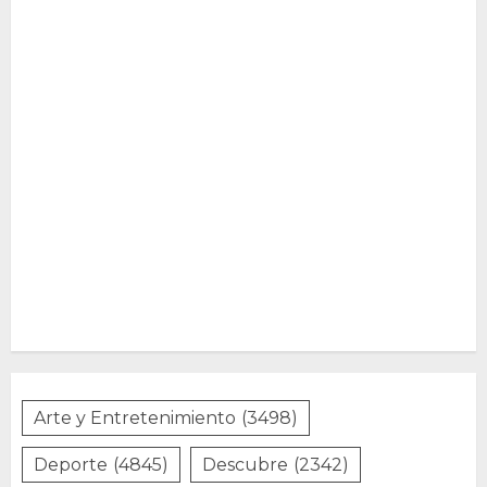
Arte y Entretenimiento
(3498)
Deporte
(4845)
Descubre
(2342)