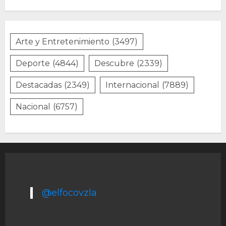
Arte y Entretenimiento
(3497)
Deporte
(4844)
Descubre
(2339)
Destacadas
(2349)
Internacional
(7889)
Nacional
(6757)
@elfocovzla