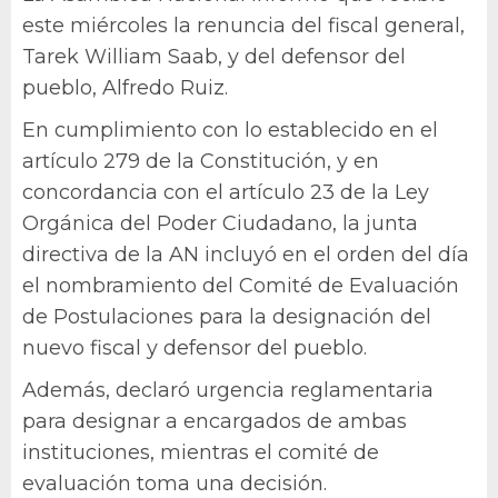
este miércoles la renuncia del fiscal general,
Tarek William Saab, y del defensor del
pueblo, Alfredo Ruiz.
En cumplimiento con lo establecido en el
artículo 279 de la Constitución, y en
concordancia con el artículo 23 de la Ley
Orgánica del Poder Ciudadano, la junta
directiva de la AN incluyó en el orden del día
el nombramiento del Comité de Evaluación
de Postulaciones para la designación del
nuevo fiscal y defensor del pueblo.
Además, declaró urgencia reglamentaria
para designar a encargados de ambas
instituciones, mientras el comité de
evaluación toma una decisión.