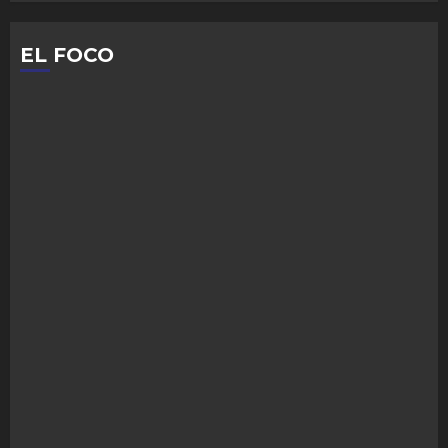
EL FOCO