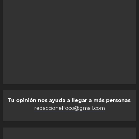
Tu opinión nos ayuda a llegar a más personas
:
redaccionelfoco@gmail.com