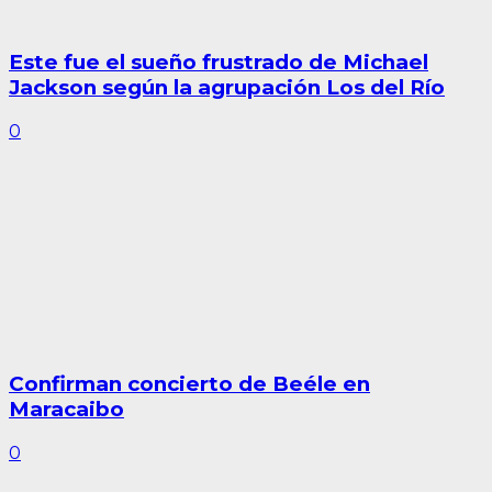
Este fue el sueño frustrado de Michael
Jackson según la agrupación Los del Río
0
Confirman concierto de Beéle en
Maracaibo
0