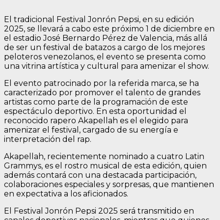
El tradicional Festival Jonrón Pepsi, en su edición
2025, se llevará a cabo este próximo 1 de diciembre en
el estadio José Bernardo Pérez de Valencia, más allá
de ser un festival de batazos a cargo de los mejores
peloteros venezolanos, el evento se presenta como
una vitrina artística y cultural para amenizar el show.
El evento patrocinado por la referida marca, se ha
caracterizado por promover el talento de grandes
artistas como parte de la programación de este
espectáculo deportivo. En esta oportunidad el
reconocido rapero Akapellah es el elegido para
amenizar el festival, cargado de su energía e
interpretación del rap.
Akapellah, recientemente nominado a cuatro Latin
Grammys, es el rostro musical de esta edición, quien
además contará con una destacada participación,
colaboraciones especiales y sorpresas, que mantienen
en expectativa a los aficionados.
El Festival Jonrón Pepsi 2025 será transmitido en