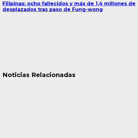
Filipinas: ocho fallecidos y más de 1,4 millones de
desplazados tras paso de Fung-wong
Noticias Relacionadas