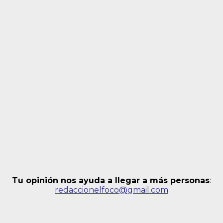
Tu opinión nos ayuda a llegar a más personas
:
redaccionelfoco@gmail.com