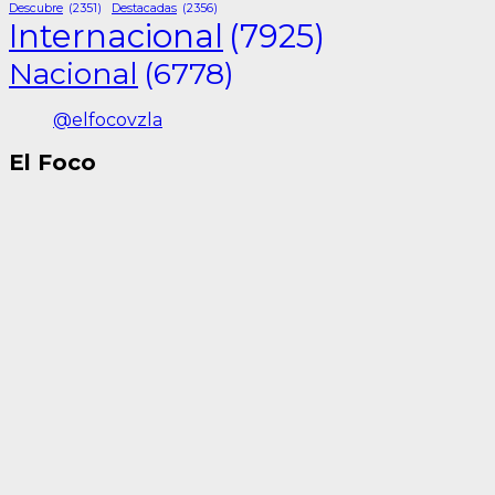
Descubre
(2351)
Destacadas
(2356)
Internacional
(7925)
Nacional
(6778)
@elfocovzla
El Foco