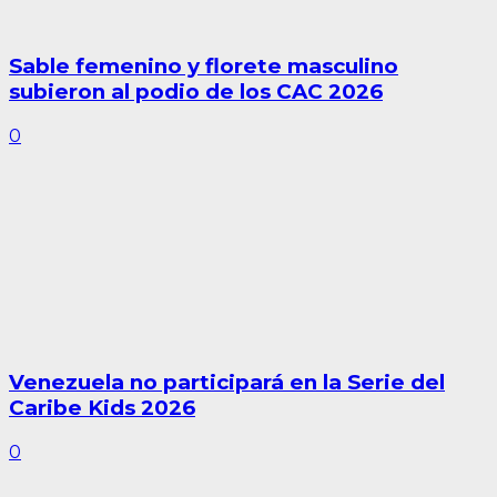
Sable femenino y florete masculino
subieron al podio de los CAC 2026
0
Venezuela no participará en la Serie del
Caribe Kids 2026
0