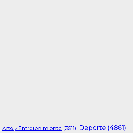
Deporte
(4861)
Arte y Entretenimiento
(3511)