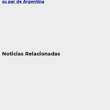
su par de Argentina
Noticias Relacionadas