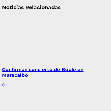
Noticias Relacionadas
Confirman concierto de Beéle en
Maracaibo
0