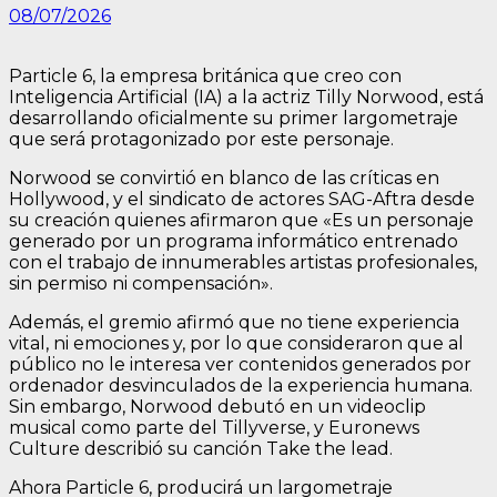
08/07/2026
Particle 6, la empresa británica que creo con
Inteligencia Artificial (IA) a la actriz Tilly Norwood, está
desarrollando oficialmente su primer largometraje
que será protagonizado por este personaje.
Norwood se convirtió en blanco de las críticas en
Hollywood, y el sindicato de actores SAG-Aftra desde
su creación quienes afirmaron que «Es un personaje
generado por un programa informático entrenado
con el trabajo de innumerables artistas profesionales,
sin permiso ni compensación».
Además, el gremio afirmó que no tiene experiencia
vital, ni emociones y, por lo que consideraron que al
público no le interesa ver contenidos generados por
ordenador desvinculados de la experiencia humana.
Sin embargo, Norwood debutó en un videoclip
musical como parte del Tillyverse, y Euronews
Culture describió su canción Take the lead.
Ahora Particle 6, producirá un largometraje