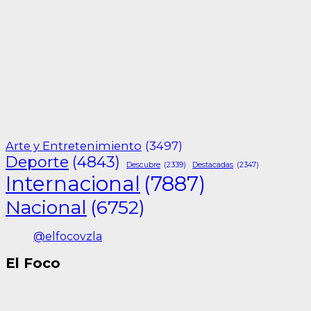
Arte y Entretenimiento
(3497)
Deporte
(4843)
Descubre
(2339)
Destacadas
(2347)
Internacional
(7887)
Nacional
(6752)
@elfocovzla
El Foco