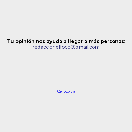
Tu opinión nos ayuda a llegar a más personas
:
redaccionelfoco@gmail.com
@elfocovzla