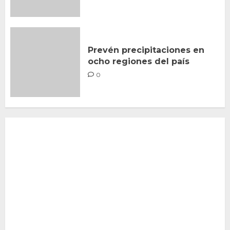
Prevén precipitaciones en
ocho regiones del país
0