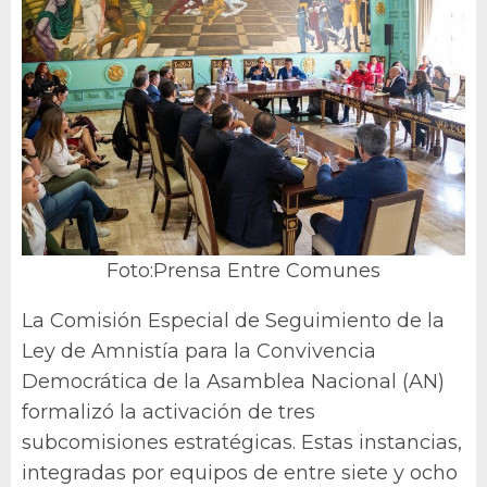
Foto:Prensa Entre Comunes
La Comisión Especial de Seguimiento de la
Ley de Amnistía para la Convivencia
Democrática de la Asamblea Nacional (AN)
formalizó la activación de tres
subcomisiones estratégicas. Estas instancias,
integradas por equipos de entre siete y ocho