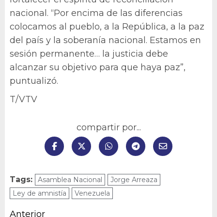
nacional. “Por encima de las diferencias
colocamos al pueblo, a la República, a la paz
del país y la soberanía nacional. Estamos en
sesión permanente… la justicia debe
alcanzar su objetivo para que haya paz”,
puntualizó.
T/VTV
compartir por...
Tags:
Asamblea Nacional
Jorge Arreaza
Ley de amnistía
Venezuela
Navegación
Anterior