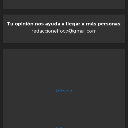
Tu opinión nos ayuda a llegar a más personas
:
redaccionelfoco@gmail.com
@elfocovzla