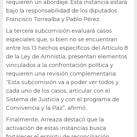
requieren un abordaje. Esta instancia estará
bajo la responsabilidad de los diputados
Francisco Torrealba y Pablo Pérez.
La tercera subcomisión evaluará casos
especiales que, si bien no se encuentran
entre los 13 hechos específicos del Artículo 8
de la Ley de Amnistía, presentan elementos
vinculados a la confrontación política y
requieren una revisión complementaria.
“Esta subcomisión va a poder ver todos y
cada uno de los casos, articular con el
Sistema de Justicia y con el programa de
Convivencia y la Paz”, afirmó.
Finalmente, Arreaza destacó que la
activación de estas instancias busca
fortalecer el espíritu de reconciliación