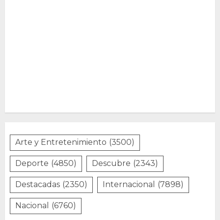
Arte y Entretenimiento
(3500)
Deporte
(4850)
Descubre
(2343)
Destacadas
(2350)
Internacional
(7898)
Nacional
(6760)