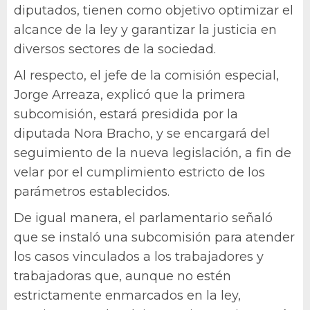
diputados, tienen como objetivo optimizar el
alcance de la ley y garantizar la justicia en
diversos sectores de la sociedad.
Al respecto, el jefe de la comisión especial,
Jorge Arreaza, explicó que la primera
subcomisión, estará presidida por la
diputada Nora Bracho, y se encargará del
seguimiento de la nueva legislación, a fin de
velar por el cumplimiento estricto de los
parámetros establecidos.
De igual manera, el parlamentario señaló
que se instaló una subcomisión para atender
los casos vinculados a los trabajadores y
trabajadoras que, aunque no estén
estrictamente enmarcados en la ley,