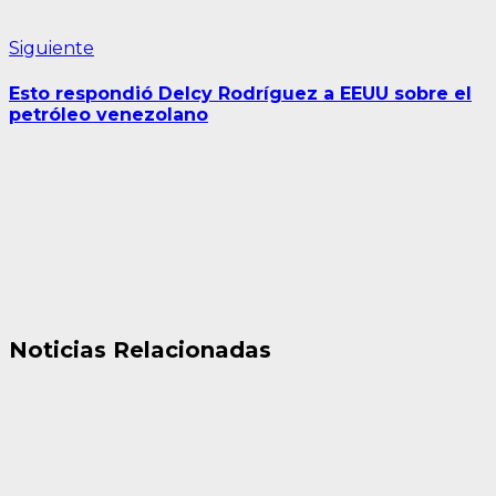
Siguiente
Siguiente
entrada:
Esto respondió Delcy Rodríguez a EEUU sobre el
petróleo venezolano
Noticias Relacionadas