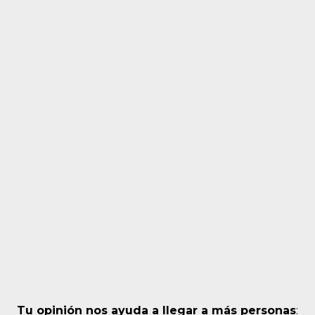
Tu opinión nos ayuda a llegar a más personas
: