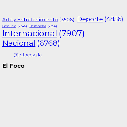
Deporte
(4856)
Arte y Entretenimiento
(3506)
Descubre
(2346)
Destacadas
(2354)
Internacional
(7907)
Nacional
(6768)
@elfocovzla
El Foco