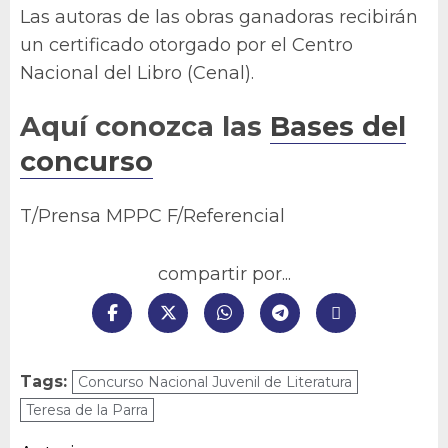
Las autoras de las obras ganadoras recibirán
un certificado otorgado por el Centro
Nacional del Libro (Cenal).
Aquí conozca las
Bases del
concurso
T/Prensa MPPC F/Referencial
compartir por...
Tags:
Concurso Nacional Juvenil de Literatura
Teresa de la Parra