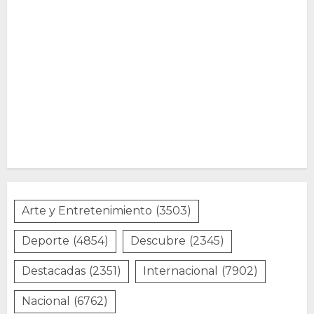
Arte y Entretenimiento
(3503)
Deporte
(4854)
Descubre
(2345)
Destacadas
(2351)
Internacional
(7902)
Nacional
(6762)