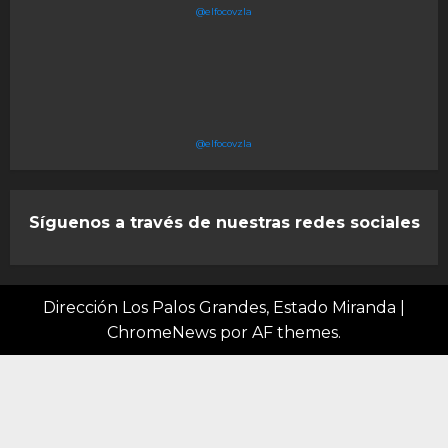
@elfocovzla
@elfocovzla
Síguenos a través de nuestras redes sociales
Dirección Los Palos Grandes, Estado Miranda
|
ChromeNews
por AF themes.