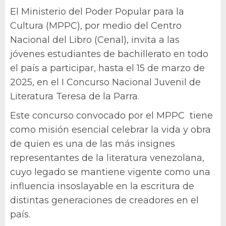
El Ministerio del Poder Popular para la
Cultura (MPPC), por medio del Centro
Nacional del Libro (Cenal), invita a las
jóvenes estudiantes de bachillerato en todo
el país a participar, hasta el 15 de marzo de
2025, en el I Concurso Nacional Juvenil de
Literatura Teresa de la Parra.
Este concurso convocado por el MPPC tiene
como misión esencial celebrar la vida y obra
de quien es una de las más insignes
representantes de la literatura venezolana,
cuyo legado se mantiene vigente como una
influencia insoslayable en la escritura de
distintas generaciones de creadores en el
país.