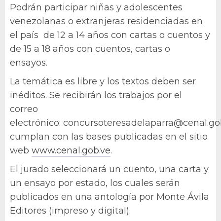
Podrán participar niñas y adolescentes
venezolanas o extranjeras residenciadas en
el país de 12 a 14 años con cartas o cuentos y
de 15 a 18 años con cuentos, cartas o
ensayos.
La temática es libre y los textos deben ser
inéditos. Se recibirán los trabajos por el
correo
electrónico: concursoteresadelaparra@cenal.go
cumplan con las bases publicadas en el sitio
web
www.cenal.gob.ve
.
El jurado seleccionará un cuento, una carta y
un ensayo por estado, los cuales serán
publicados en una antología por Monte Ávila
Editores (impreso y digital).