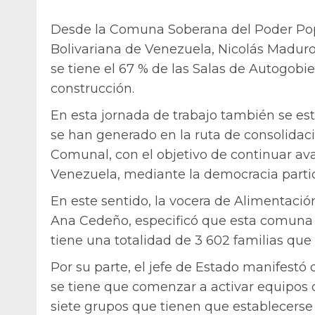
Desde la Comuna Soberana del Poder Popu
Bolivariana de Venezuela, Nicolás Maduro
se tiene el 67 % de las Salas de Autogobie
construcción.
En esta jornada de trabajo también se es
se han generado en la ruta de consolidac
Comunal, con el objetivo de continuar a
Venezuela, mediante la democracia partic
En este sentido, la vocera de Alimentaci
Ana Cedeño, especificó que esta comuna
tiene una totalidad de 3 602 familias que 
Por su parte, el jefe de Estado manifestó
se tiene que comenzar a activar equipos 
siete grupos que tienen que establecerse