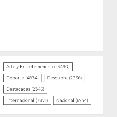
Arte y Entretenimiento
(3490)
Deporte
(4834)
Descubre
(2336)
Destacadas
(2346)
Internacional
(7871)
Nacional
(6744)