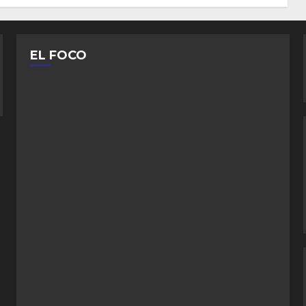
EL FOCO